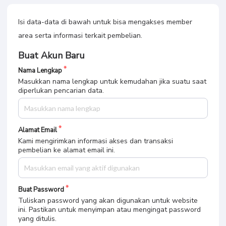
Isi data-data di bawah untuk bisa mengakses member
area serta informasi terkait pembelian.
Buat Akun Baru
Nama Lengkap
Masukkan nama lengkap untuk kemudahan jika suatu saat
diperlukan pencarian data.
Alamat Email
Kami mengirimkan informasi akses dan transaksi
pembelian ke alamat email ini.
Buat Password
Tuliskan password yang akan digunakan untuk website
ini. Pastikan untuk menyimpan atau mengingat password
yang ditulis.