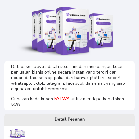
Database Fatwa
Personal
Database Fatwa adalah solusi mudah membangun kolam
penjualan bisnis online secara instan yang terdiri dari
ribuan database siap pakai dari banyak platform seperti
whatsapp, tiktok, telegram, facebook dan email yang siap
digunakan untuk berpromosi
Gunakan kode kupon
FATWA
untuk mendapatkan diskon
50%
Detail Pesanan