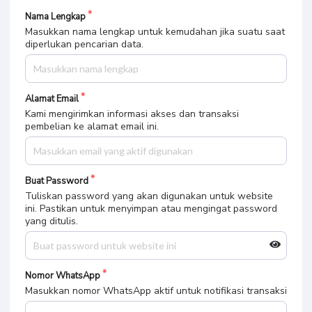
Nama Lengkap
Masukkan nama lengkap untuk kemudahan jika suatu saat
diperlukan pencarian data.
Alamat Email
Kami mengirimkan informasi akses dan transaksi
pembelian ke alamat email ini.
Buat Password
Tuliskan password yang akan digunakan untuk website
ini. Pastikan untuk menyimpan atau mengingat password
yang ditulis.
Nomor WhatsApp
Masukkan nomor WhatsApp aktif untuk notifikasi transaksi