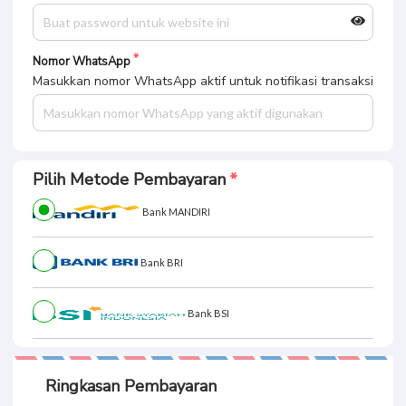
Nomor WhatsApp
Masukkan nomor WhatsApp aktif untuk notifikasi transaksi
Pilih Metode Pembayaran
Bank MANDIRI
Bank BRI
Bank BSI
Ringkasan Pembayaran