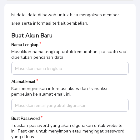
Isi data-data di bawah untuk bisa mengakses member
area serta informasi terkait pembelian.
Buat Akun Baru
Nama Lengkap
Masukkan nama lengkap untuk kemudahan jika suatu saat
diperlukan pencarian data.
Alamat Email
Kami mengirimkan informasi akses dan transaksi
pembelian ke alamat email ini.
Buat Password
Tuliskan password yang akan digunakan untuk website
ini. Pastikan untuk menyimpan atau mengingat password
yang ditulis.